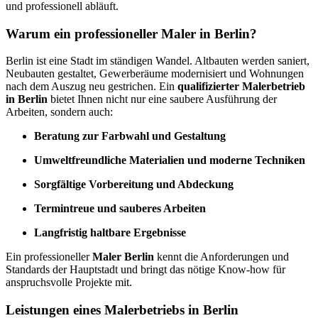
und professionell abläuft.
Warum ein professioneller Maler in Berlin?
Berlin ist eine Stadt im ständigen Wandel. Altbauten werden saniert,
Neubauten gestaltet, Gewerberäume modernisiert und Wohnungen
nach dem Auszug neu gestrichen. Ein
qualifizierter Malerbetrieb
in Berlin
bietet Ihnen nicht nur eine saubere Ausführung der
Arbeiten, sondern auch:
Beratung zur Farbwahl und Gestaltung
Umweltfreundliche Materialien und moderne Techniken
Sorgfältige Vorbereitung und Abdeckung
Termintreue und sauberes Arbeiten
Langfristig haltbare Ergebnisse
Ein professioneller
Maler Berlin
kennt die Anforderungen und
Standards der Hauptstadt und bringt das nötige Know-how für
anspruchsvolle Projekte mit.
Leistungen eines Malerbetriebs in Berlin