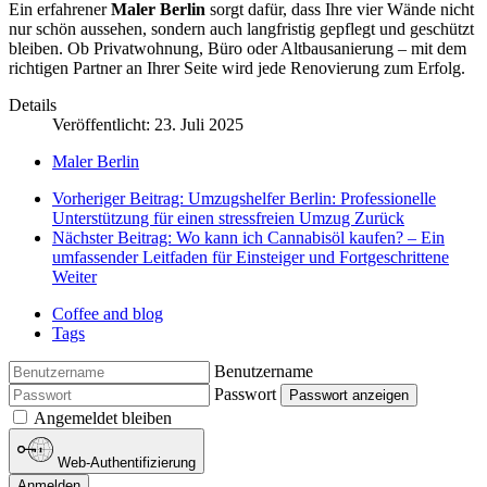
Ein erfahrener
Maler Berlin
sorgt dafür, dass Ihre vier Wände nicht
nur schön aussehen, sondern auch langfristig gepflegt und geschützt
bleiben. Ob Privatwohnung, Büro oder Altbausanierung – mit dem
richtigen Partner an Ihrer Seite wird jede Renovierung zum Erfolg.
Details
Veröffentlicht: 23. Juli 2025
Maler Berlin
Vorheriger Beitrag: Umzugshelfer Berlin: Professionelle
Unterstützung für einen stressfreien Umzug
Zurück
Nächster Beitrag: Wo kann ich Cannabisöl kaufen? – Ein
umfassender Leitfaden für Einsteiger und Fortgeschrittene
Weiter
Coffee and blog
Tags
Benutzername
Passwort
Passwort anzeigen
Angemeldet bleiben
Web-Authentifizierung
Anmelden