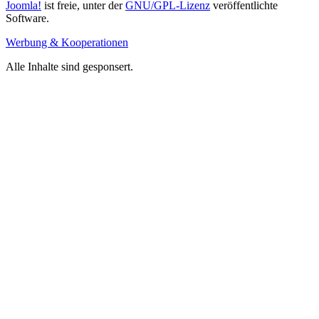
Joomla!
ist freie, unter der
GNU/GPL-Lizenz
veröffentlichte
Software.
Werbung & Kooperationen
Alle Inhalte sind gesponsert.