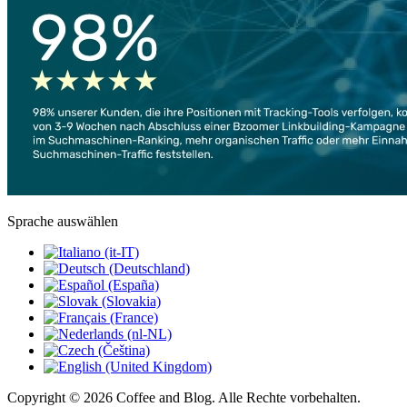
Sprache auswählen
Copyright © 2026 Coffee and Blog. Alle Rechte vorbehalten.