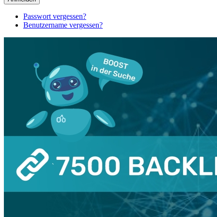
Passwort vergessen?
Benutzername vergessen?