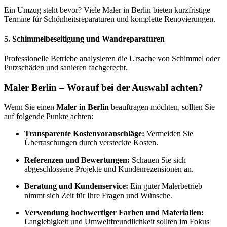
Ein Umzug steht bevor? Viele Maler in Berlin bieten kurzfristige
Termine für Schönheitsreparaturen und komplette Renovierungen.
5.
Schimmelbeseitigung und Wandreparaturen
Professionelle Betriebe analysieren die Ursache von Schimmel oder
Putzschäden und sanieren fachgerecht.
Maler Berlin – Worauf bei der Auswahl achten?
Wenn Sie einen
Maler in Berlin
beauftragen möchten, sollten Sie
auf folgende Punkte achten:
Transparente Kostenvoranschläge:
Vermeiden Sie
Überraschungen durch versteckte Kosten.
Referenzen und Bewertungen:
Schauen Sie sich
abgeschlossene Projekte und Kundenrezensionen an.
Beratung und Kundenservice:
Ein guter Malerbetrieb
nimmt sich Zeit für Ihre Fragen und Wünsche.
Verwendung hochwertiger Farben und Materialien:
Langlebigkeit und Umweltfreundlichkeit sollten im Fokus