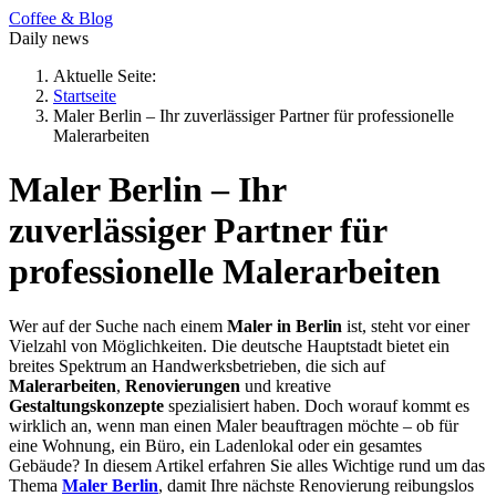
Coffee & Blog
Daily news
Aktuelle Seite:
Startseite
Maler Berlin – Ihr zuverlässiger Partner für professionelle
Malerarbeiten
Maler Berlin – Ihr
zuverlässiger Partner für
professionelle Malerarbeiten
Wer auf der Suche nach einem
Maler in Berlin
ist, steht vor einer
Vielzahl von Möglichkeiten. Die deutsche Hauptstadt bietet ein
breites Spektrum an Handwerksbetrieben, die sich auf
Malerarbeiten
,
Renovierungen
und kreative
Gestaltungskonzepte
spezialisiert haben. Doch worauf kommt es
wirklich an, wenn man einen Maler beauftragen möchte – ob für
eine Wohnung, ein Büro, ein Ladenlokal oder ein gesamtes
Gebäude? In diesem Artikel erfahren Sie alles Wichtige rund um das
Thema
Maler Berlin
, damit Ihre nächste Renovierung reibungslos