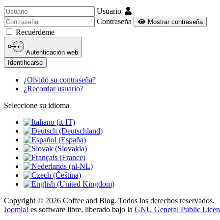
Usuario
Contraseña
Mostrar contraseña
Recuérdeme
Autenticación web
Identificarse
¿Olvidó su contraseña?
¿Recordar usuario?
Seleccione su idioma
Copyright © 2026 Coffee and Blog. Todos los derechos reservados.
Joomla!
es software libre, liberado bajo la
GNU General Public Licen