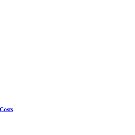
Costs