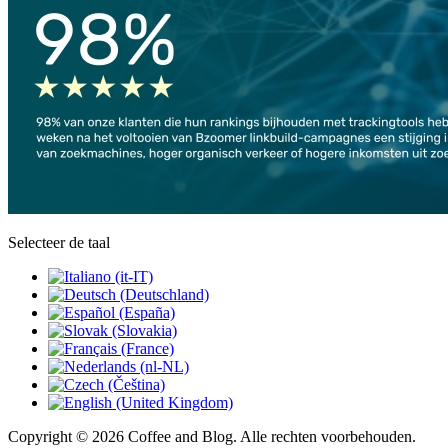
Selecteer de taal
Copyright © 2026 Coffee and Blog. Alle rechten voorbehouden.