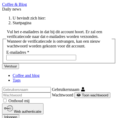
Coffee & Blog
Daily news
U bevindt zich hier:
Startpagina
Vul het e-mailadres in dat bij dit account hoort. Er zal een
verificatiecode naar dat e-mailadres worden verzonden.
Wanneer de verificatiecode is ontvangen, kan een nieuw
wachtwoord worden gekozen voor dit account.
E-mailadres
*
Verstuur
Coffee and blog
Tags
Gebruikersnaam
Wachtwoord
Toon wachtwoord
Onthoud mij
Web authenticatie
Inloggen