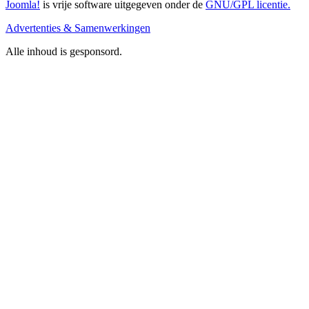
Joomla!
is vrije software uitgegeven onder de
GNU/GPL licentie.
Advertenties & Samenwerkingen
Alle inhoud is gesponsord.