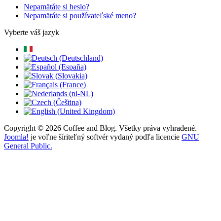
Nepamätáte si heslo?
Nepamätáte si používateľské meno?
Vyberte váš jazyk
Copyright © 2026 Coffee and Blog. Všetky práva vyhradené.
Joomla!
je voľne šíriteľný softvér vydaný podľa licencie
GNU
General Public.