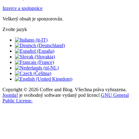
Inzerce a spolupráce
Veškerý obsah je sponzorován.
Zvolte jazyk
Copyright © 2026 Coffee and Blog. Všechna práva vyhrazena.
Joomla!
je svobodný software vydaný pod licencí
GNU General
Public License.