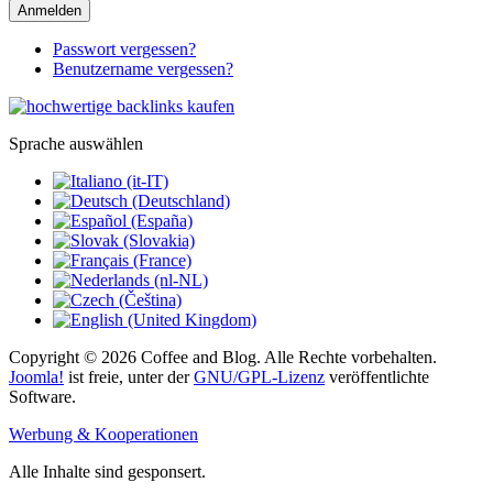
Anmelden
Passwort vergessen?
Benutzername vergessen?
Sprache auswählen
Copyright © 2026 Coffee and Blog. Alle Rechte vorbehalten.
Joomla!
ist freie, unter der
GNU/GPL-Lizenz
veröffentlichte
Software.
Werbung & Kooperationen
Alle Inhalte sind gesponsert.