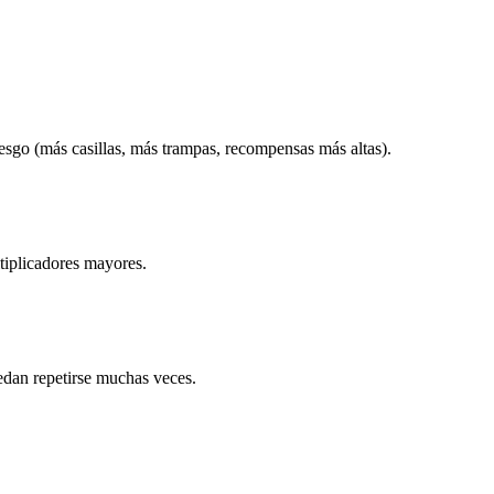
iesgo (más casillas, más trampas, recompensas más altas).
tiplicadores mayores.
edan repetirse muchas veces.