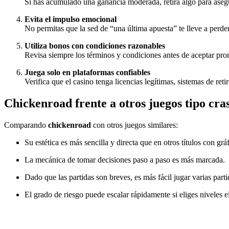
Si has acumulado una ganancia moderada, retira algo para asegu
Evita el impulso emocional
No permitas que la sed de “una última apuesta” te lleve a perd
Utiliza bonos con condiciones razonables
Revisa siempre los términos y condiciones antes de aceptar pr
Juega solo en plataformas confiables
Verifica que el casino tenga licencias legítimas, sistemas de reti
Chickenroad frente a otros juegos tipo cra
Comparando
chickenroad
con otros juegos similares:
Su estética es más sencilla y directa que en otros títulos con gráf
La mecánica de tomar decisiones paso a paso es más marcada.
Dado que las partidas son breves, es más fácil jugar varias part
El grado de riesgo puede escalar rápidamente si eliges niveles e