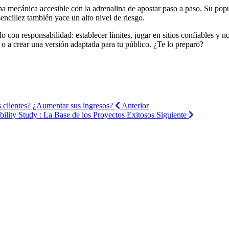
 mecánica accesible con la adrenalina de apostar paso a paso. Su popul
encillez también yace un alto nivel de riesgo.
lo con responsabilidad: establecer límites, jugar en sitios confiables y n
o a crear una versión adaptada para tu público. ¿Te lo preparo?
os clientes? ¿Aumentar sus ingresos?
Anterior
bility Study : La Base de los Proyectos Exitosos
Siguiente