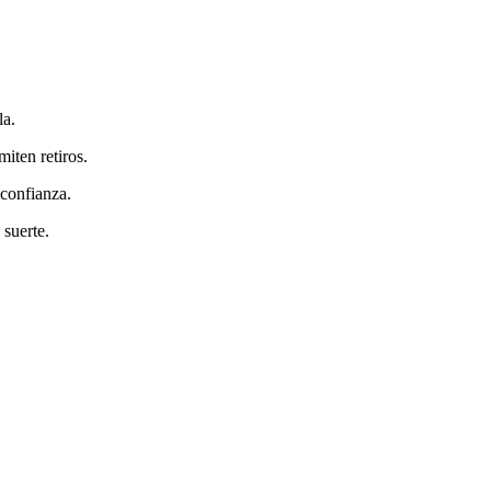
la.
iten retiros.
confianza.
suerte.