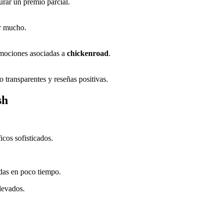
rar un premio parcial.
er mucho.
omociones asociadas a
chickenroad
.
ro transparentes y reseñas positivas.
sh
icos sofisticados.
idas en poco tiempo.
levados.