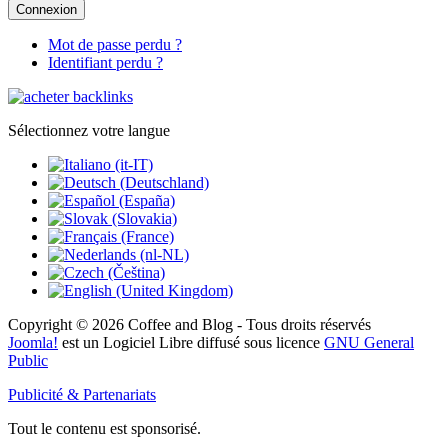
Connexion
Mot de passe perdu ?
Identifiant perdu ?
Sélectionnez votre langue
Copyright © 2026 Coffee and Blog - Tous droits réservés
Joomla!
est un Logiciel Libre diffusé sous licence
GNU General
Public
Publicité & Partenariats
Tout le contenu est sponsorisé.