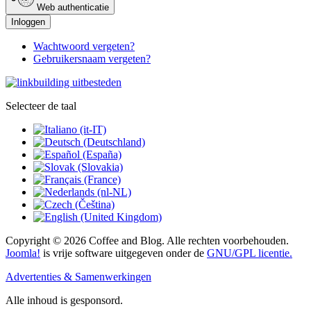
Web authenticatie
Inloggen
Wachtwoord vergeten?
Gebruikersnaam vergeten?
Selecteer de taal
Copyright © 2026 Coffee and Blog. Alle rechten voorbehouden.
Joomla!
is vrije software uitgegeven onder de
GNU/GPL licentie.
Advertenties & Samenwerkingen
Alle inhoud is gesponsord.