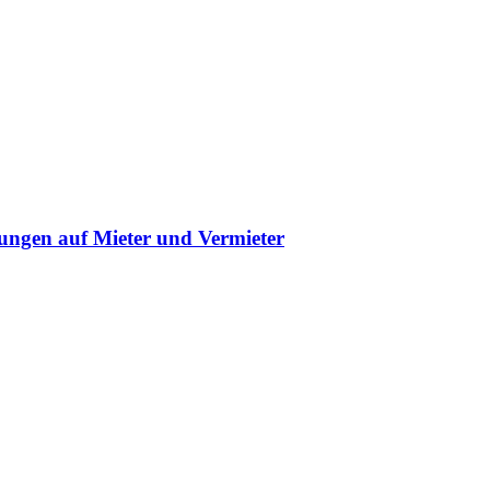
ngen auf Mieter und Vermieter