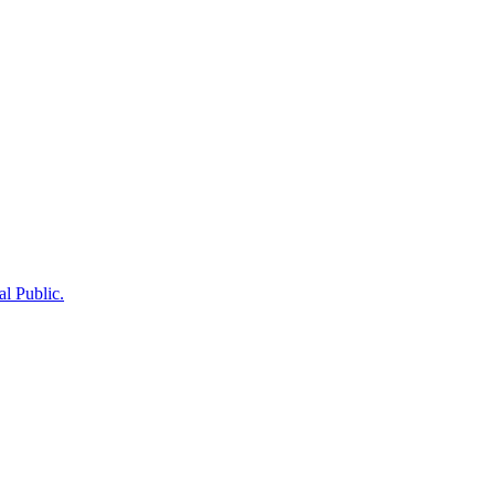
 Public.