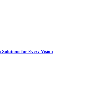
 Solutions for Every Vision