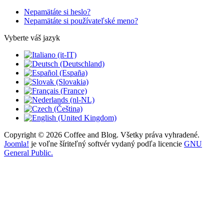
Nepamätáte si heslo?
Nepamätáte si používateľské meno?
Vyberte váš jazyk
Copyright © 2026 Coffee and Blog. Všetky práva vyhradené.
Joomla!
je voľne šíriteľný softvér vydaný podľa licencie
GNU
General Public.